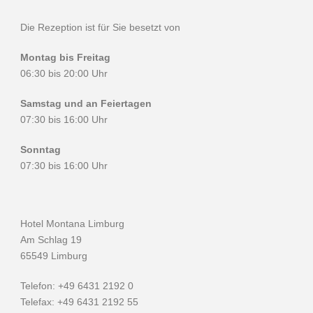
Die Rezeption ist für Sie besetzt von
Montag bis Freitag
06:30 bis 20:00 Uhr
Samstag und an Feiertagen
07:30 bis 16:00 Uhr
Sonntag
07:30 bis 16:00 Uhr
Hotel Montana Limburg
Am Schlag 19
65549 Limburg
Telefon: +49 6431 2192 0
Telefax: +49 6431 2192 55