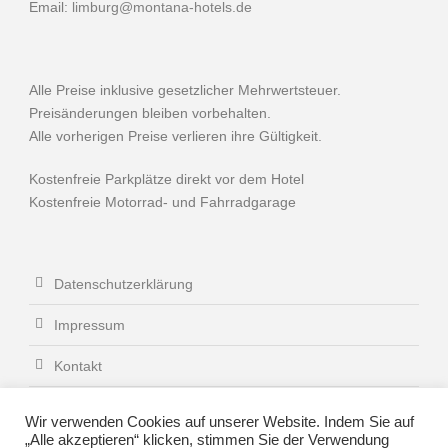
Email:
limburg@montana-hotels.de
Alle Preise inklusive gesetzlicher Mehrwertsteuer.
Preisänderungen bleiben vorbehalten.
Alle vorherigen Preise verlieren ihre Gültigkeit.
Kostenfreie Parkplätze direkt vor dem Hotel
Kostenfreie Motorrad- und Fahrradgarage
Datenschutzerklärung
Impressum
Kontakt
Zimmer- und Gruppenpreise
Wir verwenden Cookies auf unserer Website. Indem Sie auf
„Alle akzeptieren“ klicken, stimmen Sie der Verwendung