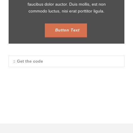
faucibus dolor auctor. Duis mollis, est non
commodo luctus, nisi erat porttitor ligula.
Button Text
Get the code