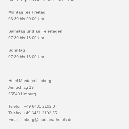
Montag bis Freitag
06:30 bis 20:00 Uhr
Samstag und an Feiertagen
07:30 bis 16:00 Uhr
Sonntag
07:30 bis 16:00 Uhr
Hotel Montana Limburg
Am Schlag 19
65549 Limburg
Telefon: +49 6431 2192 0
Telefax: +49 6431 2192 55
Email:
limburg@montana-hotels.de