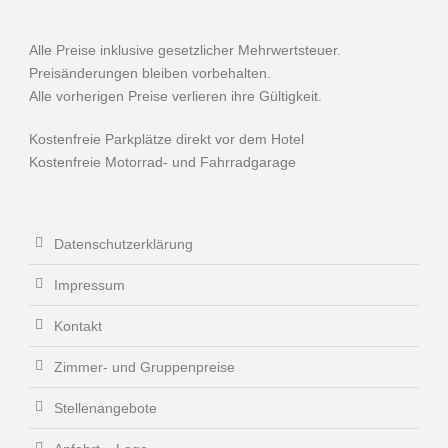
Alle Preise inklusive gesetzlicher Mehrwertsteuer.
Preisänderungen bleiben vorbehalten.
Alle vorherigen Preise verlieren ihre Gültigkeit.
Kostenfreie Parkplätze direkt vor dem Hotel
Kostenfreie Motorrad- und Fahrradgarage
Datenschutzerklärung
Impressum
Kontakt
Zimmer- und Gruppenpreise
Stellenangebote