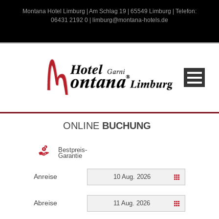
Montana Hotel Limburg | Am Schlag 19 | 65549 Limburg | Telefon:
06431 2192 0 |
limburg@montana-hotels.de
ONLINE
BUCHUNG
Bestpreis-
Garantie
Anreise
10 Aug. 2026
Abreise
11 Aug. 2026