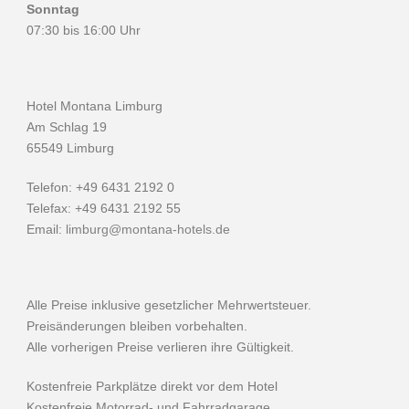
Sonntag
07:30 bis 16:00 Uhr
Hotel Montana Limburg
Am Schlag 19
65549 Limburg
Telefon: +49 6431 2192 0
Telefax: +49 6431 2192 55
Email:
limburg@montana-hotels.de
Alle Preise inklusive gesetzlicher Mehrwertsteuer.
Preisänderungen bleiben vorbehalten.
Alle vorherigen Preise verlieren ihre Gültigkeit.
Kostenfreie Parkplätze direkt vor dem Hotel
Kostenfreie Motorrad- und Fahrradgarage