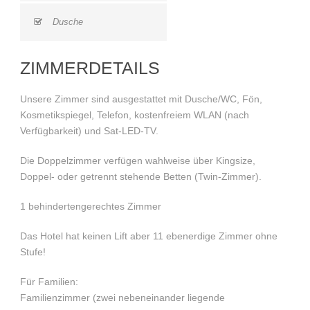
Dusche
ZIMMERDETAILS
Unsere Zimmer sind ausgestattet mit Dusche/WC, Fön,
Kosmetikspiegel, Telefon, kostenfreiem WLAN (nach
Verfügbarkeit) und Sat-LED-TV.
Die Doppelzimmer verfügen wahlweise über Kingsize,
Doppel- oder getrennt stehende Betten (Twin-Zimmer).
1 behindertengerechtes Zimmer
Das Hotel hat keinen Lift aber 11 ebenerdige Zimmer ohne
Stufe!
Für Familien:
Familienzimmer (zwei nebeneinander liegende