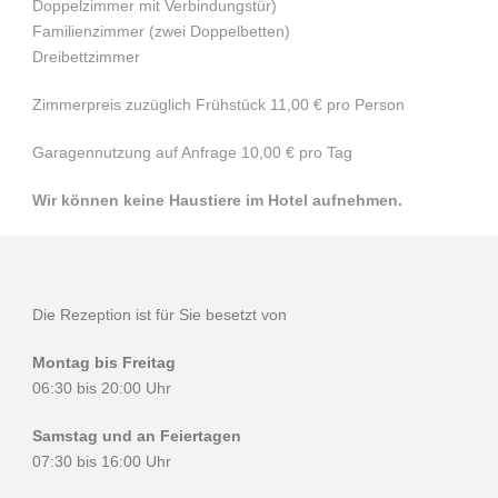
Doppelzimmer mit Verbindungstür)
Familienzimmer (zwei Doppelbetten)
Dreibettzimmer
Zimmerpreis zuzüglich Frühstück 11,00 € pro Person
Garagennutzung auf Anfrage 10,00 € pro Tag
Wir können keine Haustiere im Hotel aufnehmen.
Die Rezeption ist für Sie besetzt von
Montag bis Freitag
06:30 bis 20:00 Uhr
Samstag und an Feiertagen
07:30 bis 16:00 Uhr