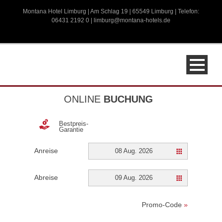
Montana Hotel Limburg | Am Schlag 19 | 65549 Limburg | Telefon:
06431 2192 0 |
limburg@montana-hotels.de
ONLINE
BUCHUNG
Bestpreis-
Garantie
Anreise
08 Aug. 2026
Abreise
09 Aug. 2026
Promo-Code
»