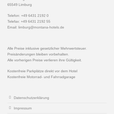
65549 Limburg
Telefon: +49 6431 2192 0
Telefax: +49 6431 2192 55
Email:
limburg@montana-hotels.de
Alle Preise inklusive gesetzlicher Mehrwertsteuer.
Preisänderungen bleiben vorbehalten.
Alle vorherigen Preise verlieren ihre Gültigkeit.
Kostenfreie Parkplätze direkt vor dem Hotel
Kostenfreie Motorrad- und Fahrradgarage
Datenschutzerklärung
Impressum