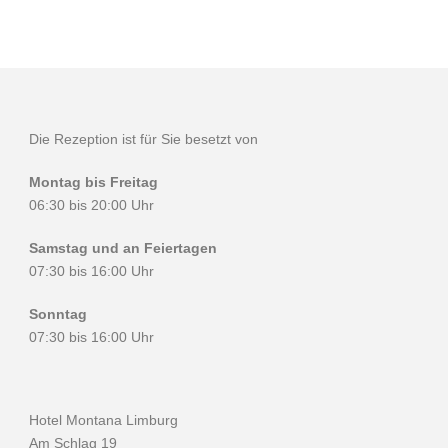
Die Rezeption ist für Sie besetzt von
Montag bis Freitag
06:30 bis 20:00 Uhr
Samstag und an Feiertagen
07:30 bis 16:00 Uhr
Sonntag
07:30 bis 16:00 Uhr
Hotel Montana Limburg
Am Schlag 19