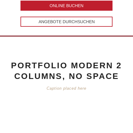
ONLINE BUCHEN
ANGEBOTE DURCHSUCHEN
PORTFOLIO MODERN 2
COLUMNS, NO SPACE
Caption placed here