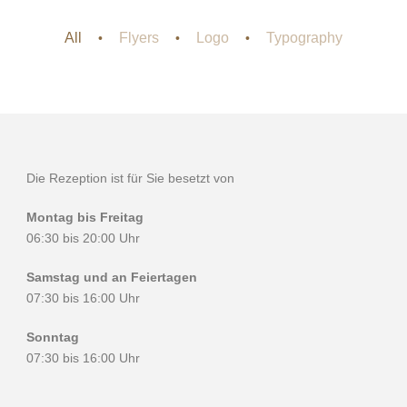
All
Flyers
Logo
Typography
•
•
•
Die Rezeption ist für Sie besetzt von
Montag bis Freitag
06:30 bis 20:00 Uhr
Samstag und an Feiertagen
07:30 bis 16:00 Uhr
Sonntag
07:30 bis 16:00 Uhr