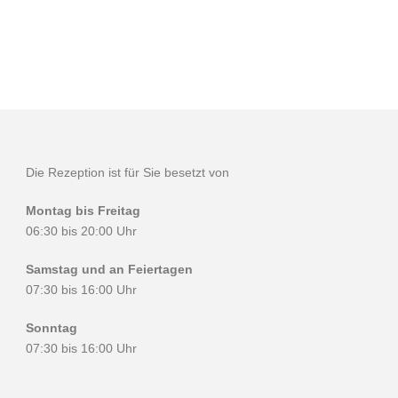
Die Rezeption ist für Sie besetzt von
Montag bis Freitag
06:30 bis 20:00 Uhr
Samstag und an Feiertagen
07:30 bis 16:00 Uhr
Sonntag
07:30 bis 16:00 Uhr