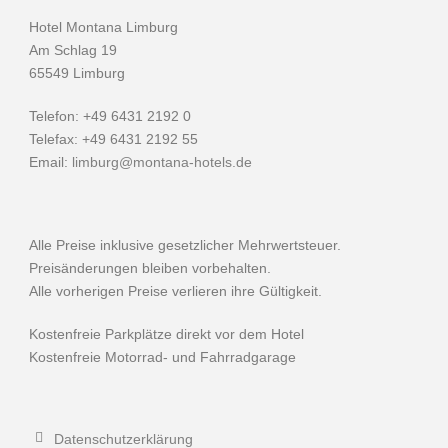
Hotel Montana Limburg
Am Schlag 19
65549 Limburg
Telefon: +49 6431 2192 0
Telefax: +49 6431 2192 55
Email:
limburg@montana-hotels.de
Alle Preise inklusive gesetzlicher Mehrwertsteuer.
Preisänderungen bleiben vorbehalten.
Alle vorherigen Preise verlieren ihre Gültigkeit.
Kostenfreie Parkplätze direkt vor dem Hotel
Kostenfreie Motorrad- und Fahrradgarage
Datenschutzerklärung