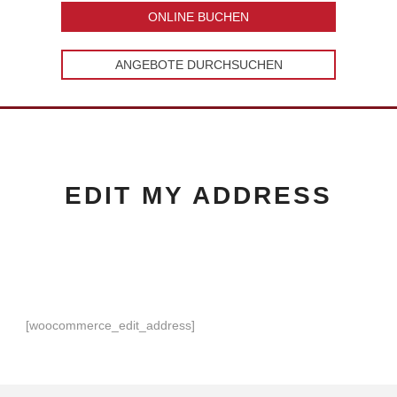
ONLINE BUCHEN
ANGEBOTE DURCHSUCHEN
EDIT MY ADDRESS
[woocommerce_edit_address]