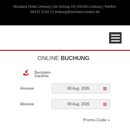
Montana Hotel Limburg | Am Schlag 19 | 65549 Limburg | Telefon:
06431 2192 0 |
limburg@montana-hotels.de
ONLINE
BUCHUNG
Bestpreis-
Garantie
Anreise
08 Aug. 2026
Abreise
09 Aug. 2026
Promo-Code
»