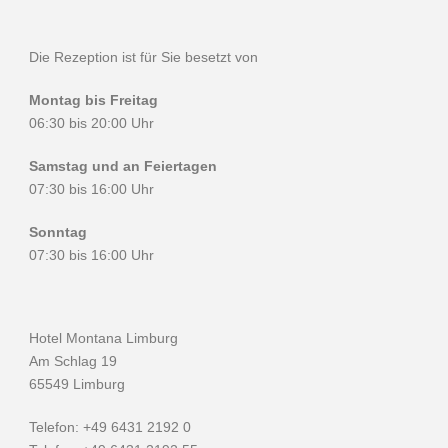
Die Rezeption ist für Sie besetzt von
Montag bis Freitag
06:30 bis 20:00 Uhr
Samstag und an Feiertagen
07:30 bis 16:00 Uhr
Sonntag
07:30 bis 16:00 Uhr
Hotel Montana Limburg
Am Schlag 19
65549 Limburg
Telefon: +49 6431 2192 0