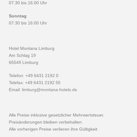
07:30 bis 16:00 Uhr
Sonntag
07:30 bis 16:00 Uhr
Hotel Montana Limburg
Am Schlag 19
65549 Limburg
Telefon: +49 6431 2192 0
Telefax: +49 6431 2192 55
Email:
limburg@montana-hotels.de
Alle Preise inklusive gesetzlicher Mehrwertsteuer.
Preisänderungen bleiben vorbehalten.
Alle vorherigen Preise verlieren ihre Gültigkeit.