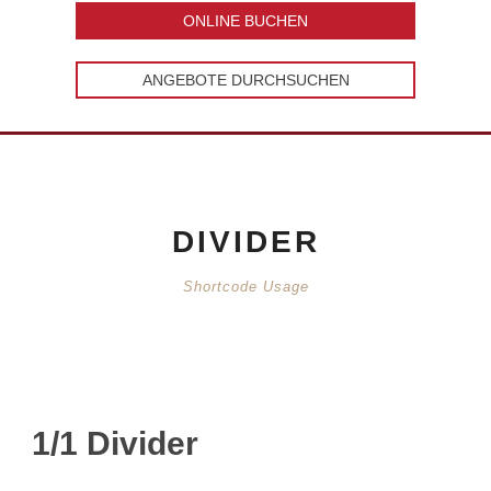
ONLINE BUCHEN
ANGEBOTE DURCHSUCHEN
DIVIDER
Shortcode Usage
1/1 Divider