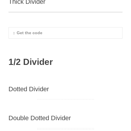
Thick Divider
Get the code
1/2 Divider
Dotted Divider
Double Dotted Divider