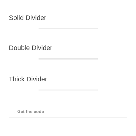
Solid Divider
Double Divider
Thick Divider
Get the code