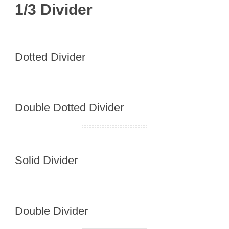
1/3 Divider
Dotted Divider
Double Dotted Divider
Solid Divider
Double Divider