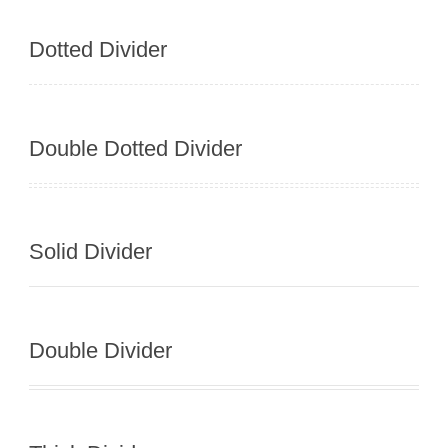
Dotted Divider
Double Dotted Divider
Solid Divider
Double Divider