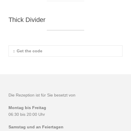
Thick Divider
Get the code
Die Rezeption ist für Sie besetzt von
Montag bis Freitag
06:30 bis 20:00 Uhr
Samstag und an Feiertagen