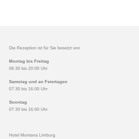
Die Rezeption ist für Sie besetzt von
Montag bis Freitag
06:30 bis 20:00 Uhr
Samstag und an Feiertagen
07:30 bis 16:00 Uhr
Sonntag
07:30 bis 16:00 Uhr
Hotel Montana Limburg