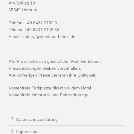
Am Schlag 19
65549 Limburg
Telefon: +49 6431 2192 0
Telefax: +49 6431 2192 55
Email:
limburg@montana-hotels.de
Alle Preise inklusive gesetzlicher Mehrwertsteuer.
Preisänderungen bleiben vorbehalten.
Alle vorherigen Preise verlieren ihre Gültigkeit.
Kostenfreie Parkplätze direkt vor dem Hotel
Kostenfreie Motorrad- und Fahrradgarage
Datenschutzerklärung
Impressum