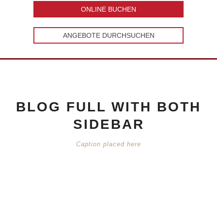
ONLINE BUCHEN
ANGEBOTE DURCHSUCHEN
BLOG FULL WITH BOTH
SIDEBAR
Caption placed here