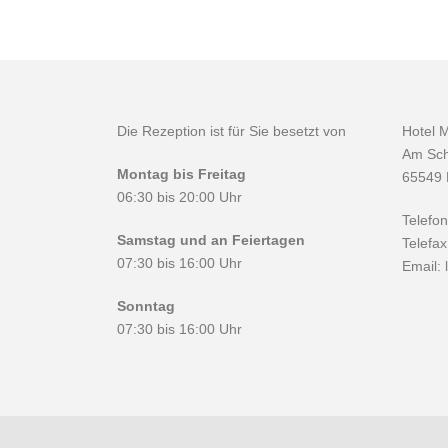
Die Rezeption ist für Sie besetzt von
Hotel 
Am Sch
Montag bis Freitag
65549 
06:30 bis 20:00 Uhr
Telefo
Samstag und an Feiertagen
Telefa
07:30 bis 16:00 Uhr
Email:
Sonntag
07:30 bis 16:00 Uhr