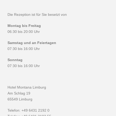
Die Rezeption ist für Sie besetzt von
Montag bis Freitag
06:30 bis 20:00 Uhr
Samstag und an Feiertagen
07:30 bis 16:00 Uhr
Sonntag
07:30 bis 16:00 Uhr
Hotel Montana Limburg
Am Schlag 19
65549 Limburg
Telefon: +49 6431 2192 0